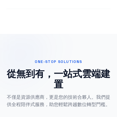
ONE-STOP SOLUTIONS
從無到有，一站式雲端建
置
不僅是資源供應商，更是您的技術合夥人。我們提
供全程陪伴式服務，助您輕鬆跨越數位轉型門檻。