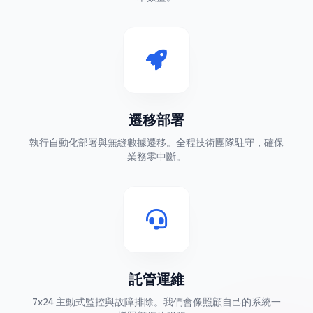
遷移部署
執行自動化部署與無縫數據遷移。全程技術團隊駐守，確保
業務零中斷。
託管運維
7x24 主動式監控與故障排除。我們會像照顧自己的系統一