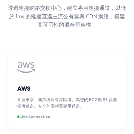
透過連接網路交換中心，建立專用連接通道，以低
於 1ms 的延遲直達主流公有雲與 CDN 網絡，構建
高可用性的混合雲架構。
AWS
直連東京、新加坡與香港區域。為您的 EC2 與 S3 資源
提供穩定、安全的高頻寬專用通道。
Live Connection