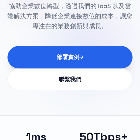
協助企業數位轉型，透過我們的 IaaS 以及雲
端解決方案，降低企業連接數位的成本，讓您
專注在的業務創新與成長。
部署實例
聯繫我們
1ms
50Tbps+