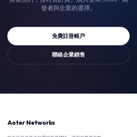
發者與企業的選擇。
免費註冊帳戶
聯絡企業銷售
Aoter Networks