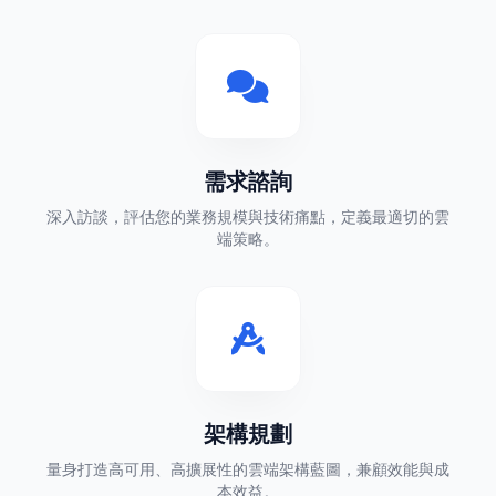
需求諮詢
深入訪談，評估您的業務規模與技術痛點，定義最適切的雲
端策略。
架構規劃
量身打造高可用、高擴展性的雲端架構藍圖，兼顧效能與成
本效益。