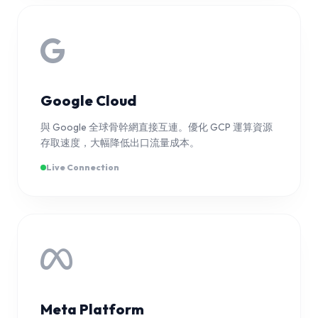
Google Cloud
與 Google 全球骨幹網直接互連。優化 GCP 運算資源
存取速度，大幅降低出口流量成本。
Live Connection
Meta Platform