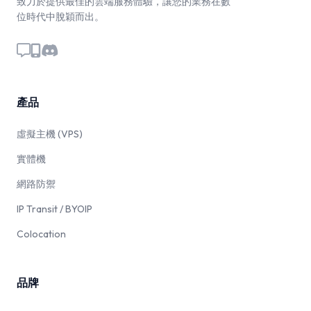
致力於提供最佳的雲端服務體驗，讓您的業務在數
位時代中脫穎而出。
產品
虛擬主機 (VPS)
實體機
網路防禦
IP Transit / BYOIP
Colocation
品牌